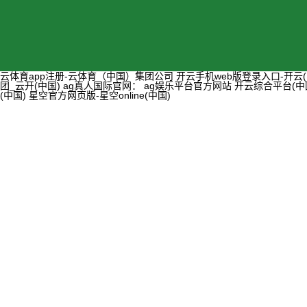
云体育app注册-云体育（中国）集团公司
开云手机web版登录入口-开云(
团_云开(中国)
ag真人国际官网： ag娱乐平台官方网站
开云综合平台(中
(中国)
星空官方网页版-星空online(中国)