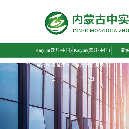
Kaiyun(云开·中国)官方网站-登录入口
Kaiyun(云开·中国)
Kaiyun(云开·中国)
新
官方网站-登录入
官方网站-登录入
口
口