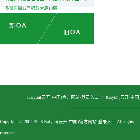
多斯东街12号银联大厦10层
Kaiyun(云开·中国)官方网站-登录入口
/
Kaiyun(云开·
Copyright © 2002-2026 Kaiyun(云开·中国)官方网站-登录入口 All rights
reserved.