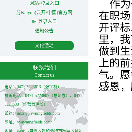
作为
网站-登录入口
分Kaiyun(云开·中国)官方网
在职场
站-登录入口
开评标
通知公告
里，我
文化活动
做到生
上的前
联系我们
气。愿
Contact us
感恩，
电话：0471-5223613（张宝桐）
投诉电话：0471-5223607（总师办）、0471-
5223600（经营管理部）
邮箱：imzs@yawningfields.com
网址：//yawningfields.com/
地址：内蒙古自治区呼和浩特市赛罕区鄂尔