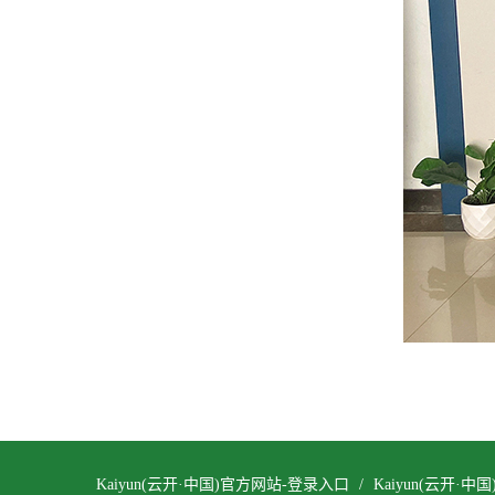
Kaiyun(云开·中国)官方网站-登录入口
/
Kaiyun(云开·