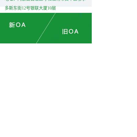
多斯东街12号银联大厦10层