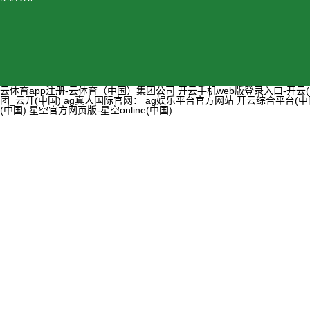
云体育app注册-云体育（中国）集团公司
开云手机web版登录入口-开云(
团_云开(中国)
ag真人国际官网： ag娱乐平台官方网站
开云综合平台(中
(中国)
星空官方网页版-星空online(中国)