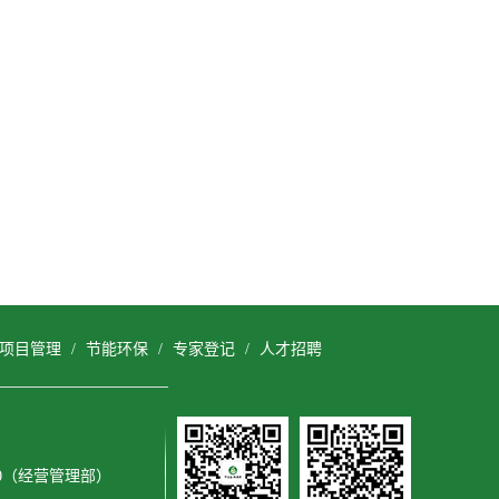
项目管理
/
节能环保
/
专家登记
/
人才招聘
3600（经营管理部）