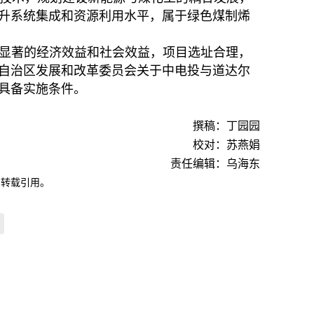
升系统集成和资源利用水平，属于绿色煤制烯
显著的经济效益和社会效益，项目选址合理，
古自治区发展和改革委员会关于中电投与道达尔
，具备实施条件。
撰稿：丁园园
校对：苏燕娟
责任编辑：乌海东
自转载引用。