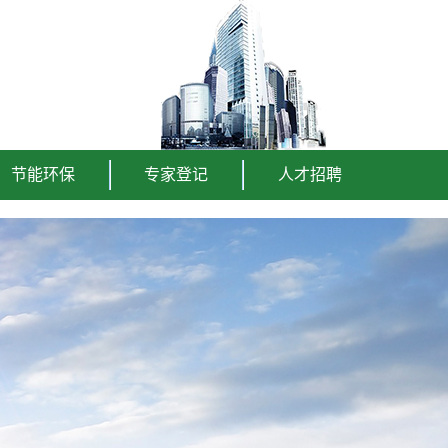
节能环保
专家登记
人才招聘