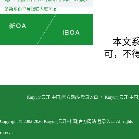
多斯东街12号银联大厦10层
本文
可，不
Kaiyun(云开·中国)官方网站-登录入口
/
Kaiyun(云开·
Copyright © 2002-2026 Kaiyun(云开·中国)官方网站-登录入口 All rights
reserved.