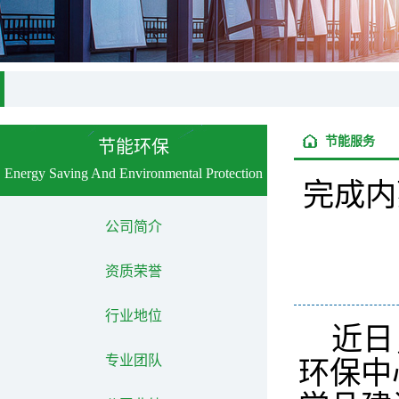
节能服务
节能环保
Energy Saving And Environmental Protection
完成内
公司简介
资质荣誉
行业地位
近日
专业团队
环保中