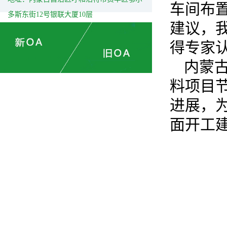
车间布
多斯东街12号银联大厦10层
建议，
得专家
内蒙
料项目
进展，
面开工