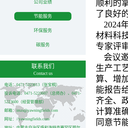
顺利的
公司业绩
了良好
节能服务
2024
环保服务
材料科
专家评
碳服务
会议
联系我们
生产工
Contact us
算、增
电话：0471-5223613（张宝桐）
能报告
投诉电话：0471-5223607（总师办）、0471-
齐全、
5223600（经营管理部）
计算准
邮箱：imzs@yawningfields.com
网址：//yawningfields.com/
同意节
地址：内蒙古自治区呼和浩特市赛罕区鄂尔