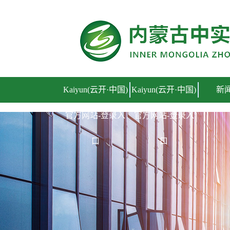
Kaiyun(云开·中国)官方网站-登录入口
Kaiyun(云开·中国)
Kaiyun(云开·中国)
新
官方网站-登录入
官方网站-登录入
口
口