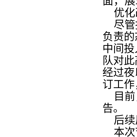
面，展
优化
尽管
负责的
中间投
队对此
经过夜
订工作
目前
告。
后续
本次