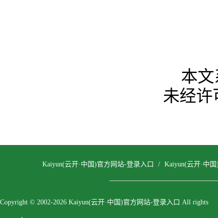
本文
未经许
Kaiyun(云开·中国)官方网站-登录入口
/
Kaiyun(云开·
Copyright © 2002-2026 Kaiyun(云开·中国)官方网站-登录入口 All rights