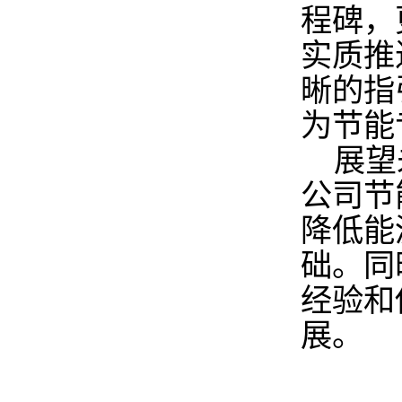
程碑，
实质推
晰的指
为节能
展望
公司节
降低能
础。同
经验和
展。