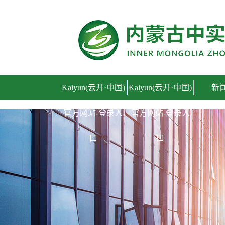
Kaiyun(云开·中国)官方网站-登录入口
Kaiyun(云开·中国)
Kaiyun(云开·中国)
新
官方网站-登录入
官方网站-登录入
口
口