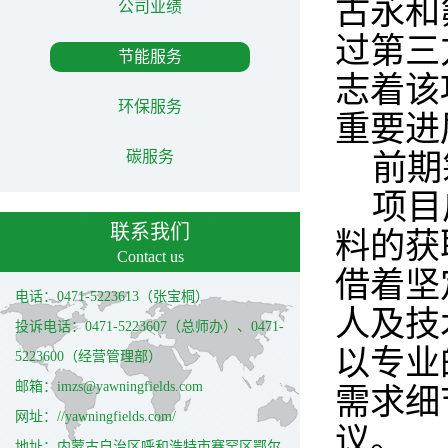
古永和
公司业绩
过第三
节能服务
志着该
环保服务
重要进
碳服务
前期
项目
联系我们
料的获
Contact us
借着坚
电话：0471-5223613（张宝桐）
人及技
投诉电话：0471-5223607（总师办）、0471-
以专业
5223600（经营管理部）
邮箱：imzs@yawningfields.com
需求细
网址：//yawningfields.com/
议。
地址：内蒙古自治区呼和浩特市赛罕区鄂尔