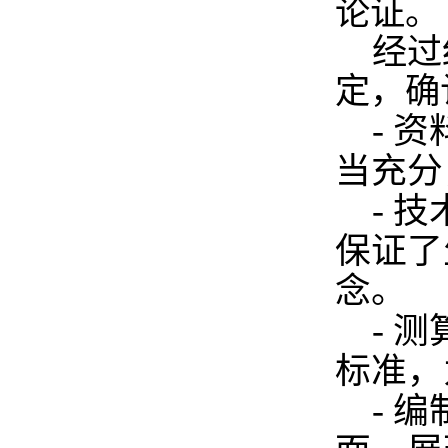
论证。
经过
定，确
- 
当充分
- 
保证了
念。
- 
标准，
- 